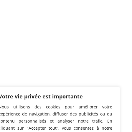
Votre vie privée est importante
Nous utilisons des cookies pour améliorer votre
expérience de navigation, diffuser des publicités ou du
contenu personnalisés et analyser notre trafic. En
cliquant sur "Accepter tout", vous consentez à notre