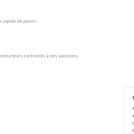
e rapide de points.
conducteurs confrontés à des sanctions.