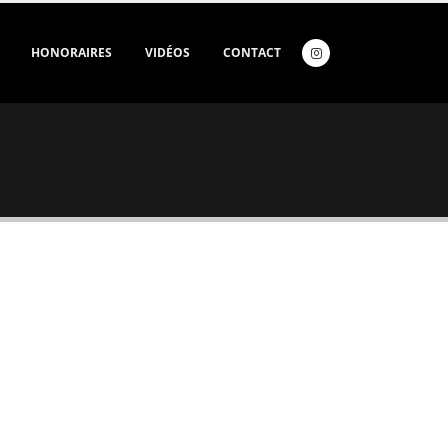
HONORAIRES
VIDÉOS
CONTACT