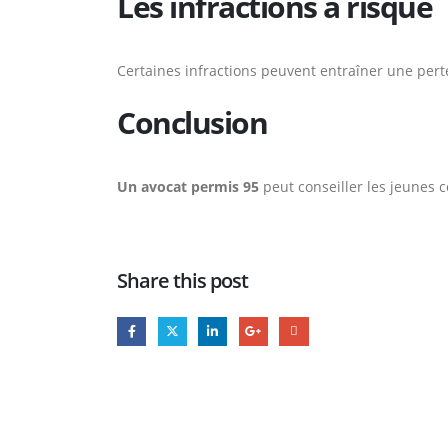
Les infractions à risque
Certaines infractions peuvent entraîner une pert
Conclusion
Un avocat permis 95
peut conseiller les jeunes 
Share this post