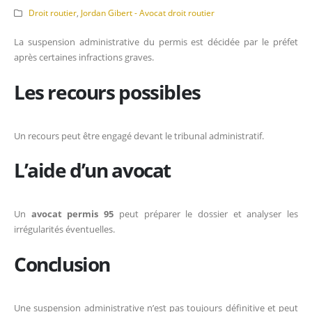
Droit routier
,
Jordan Gibert - Avocat droit routier
La suspension administrative du permis est décidée par le préfet
après certaines infractions graves.
Les recours possibles
Un recours peut être engagé devant le tribunal administratif.
L’aide d’un avocat
Un
avocat permis 95
peut préparer le dossier et analyser les
irrégularités éventuelles.
Conclusion
Une suspension administrative n’est pas toujours définitive et peut