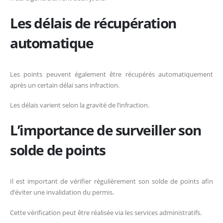
Les délais de récupération
automatique
Les points peuvent également être récupérés automatiquement
après un certain délai sans infraction.
Les délais varient selon la gravité de l’infraction.
L’importance de surveiller son
solde de points
Il est important de vérifier régulièrement son solde de points afin
d’éviter une invalidation du permis.
Cette vérification peut être réalisée via les services administratifs.