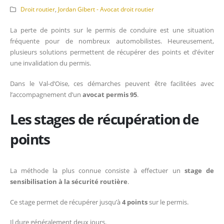
Droit routier
,
Jordan Gibert - Avocat droit routier
La perte de points sur le permis de conduire est une situation
fréquente pour de nombreux automobilistes. Heureusement,
plusieurs solutions permettent de récupérer des points et d’éviter
une invalidation du permis.
Dans le Val-d’Oise, ces démarches peuvent être facilitées avec
l’accompagnement d’un
avocat permis 95
.
Les stages de récupération de
points
La méthode la plus connue consiste à effectuer un
stage de
sensibilisation à la sécurité routière
.
Ce stage permet de récupérer jusqu’à
4 points
sur le permis.
Il dure généralement deux jours.