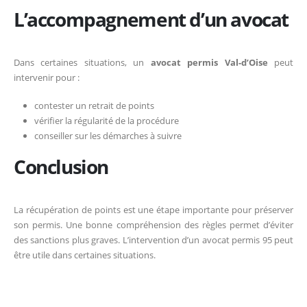
L’accompagnement d’un avocat
Dans certaines situations, un
avocat permis Val-d’Oise
peut
intervenir pour :
contester un retrait de points
vérifier la régularité de la procédure
conseiller sur les démarches à suivre
Conclusion
La récupération de points est une étape importante pour préserver
son permis. Une bonne compréhension des règles permet d’éviter
des sanctions plus graves. L’intervention d’un avocat permis 95 peut
être utile dans certaines situations.