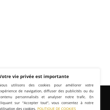
Votre vie privée est importante
Nous utilisons des cookies pour améliorer votre
expérience de navigation, diffuser des publicités ou du
contenu personnalisés et analyser notre trafic. En
cliquant sur "Accepter tout", vous consentez à notre
utilisation des cookies.
POLITIQUE DE COOKIES