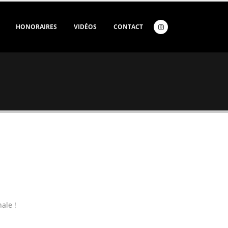
HONORAIRES
VIDÉOS
CONTACT
ale !